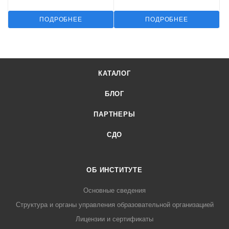
ПОДРОБНЕЕ
ПОДРОБНЕЕ
КАТАЛОГ
БЛОГ
ПАРТНЕРЫ
СДО
ОБ ИНСТИТУТЕ
Основные сведения
Структура и органы управления образовательной организацией
Лицензии и сертификаты