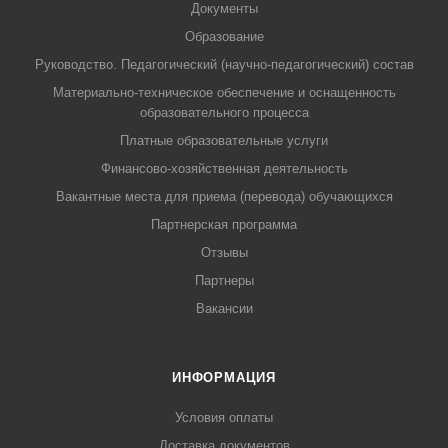
Документы
Образование
Руководство. Педагогический (научно-педагогический) состав
Материально-техническое обеспечение и оснащенность
образовательного процесса
Платные образовательные услуги
Финансово-хозяйственная деятельность
Вакантные места для приема (перевода) обучающихся
Партнерская программа
Отзывы
Партнеры
Вакансии
ИНФОРМАЦИЯ
Условия оплаты
Доставка документов