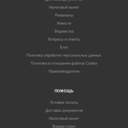
Налоговый вычет
Реквизиты
Новости
Ведомства
Вопросы и ответы
Блог
Политика обработки персональных данных
Политика в отношении файлов Cookie
Правообладатели
ПОМОЩЬ
Условия оплаты
Доставка документов
Налоговый вычет
Вопрос-ответ