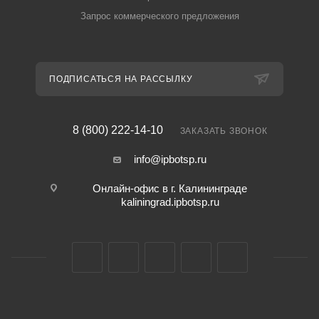
Запрос коммерческого предложения
ПОДПИСАТЬСЯ НА РАССЫЛКУ
8 (800) 222-14-10
ЗАКАЗАТЬ ЗВОНОК
info@ipbotsp.ru
Онлайн-офис в г. Калининграде
kaliningrad.ipbotsp.ru