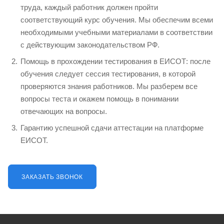
труда, каждый работник должен пройти
соответствующий курс обучения. Мы обеспечим всеми
необходимыми учебными материалами в соответствии
с действующим законодательством РФ.
Помощь в прохождении тестирования в ЕИСОТ: после
обучения следует сессия тестирования, в которой
проверяются знания работников. Мы разберем все
вопросы теста и окажем помощь в понимании
отвечающих на вопросы.
Гарантию успешной сдачи аттестации на платформе
ЕИСОТ.
ЗАКАЗАТЬ ЗВОНОК