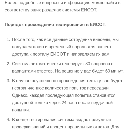
Более подробные вопросы и информацию можно найти в
соответствующих разделах системы ЕИСОТ.
Порядок прохождения тестирования в ЕИСОТ
:
После того, как все данные сотрудника внесены, мы
получаем логин и временный пароль для вашего
доступа к порталу ЕИСОТ и направляем их вам.
Система автоматически генерирует 30 вопросов с
вариантами ответов. На решение у вас будет 60 минут.
В случае неуспешного прохождения теста у вас будет
неограниченное количество попыток пересдачи.
Однако, каждая последующая попытка становится
доступной только через 24 часа после неудачной
попытки.
В конце тестирования система выдаст результат
проверки знаний и процент правильных ответов. Для