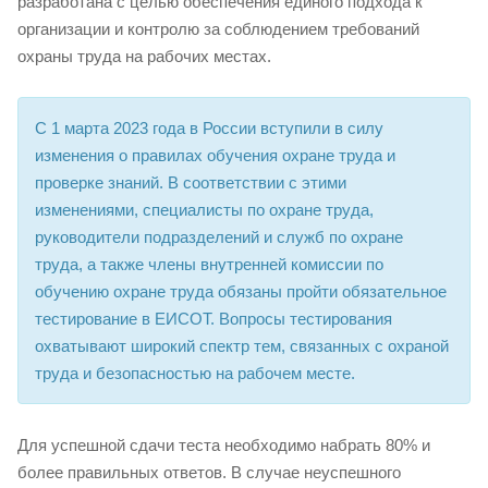
разработана с целью обеспечения единого подхода к
организации и контролю за соблюдением требований
охраны труда на рабочих местах.
С 1 марта 2023 года в России вступили в силу
изменения о правилах обучения охране труда и
проверке знаний. В соответствии с этими
изменениями, специалисты по охране труда,
руководители подразделений и служб по охране
труда, а также члены внутренней комиссии по
обучению охране труда обязаны пройти обязательное
тестирование в ЕИСОТ. Вопросы тестирования
охватывают широкий спектр тем, связанных с охраной
труда и безопасностью на рабочем месте.
Для успешной сдачи теста необходимо набрать 80% и
более правильных ответов. В случае неуспешного