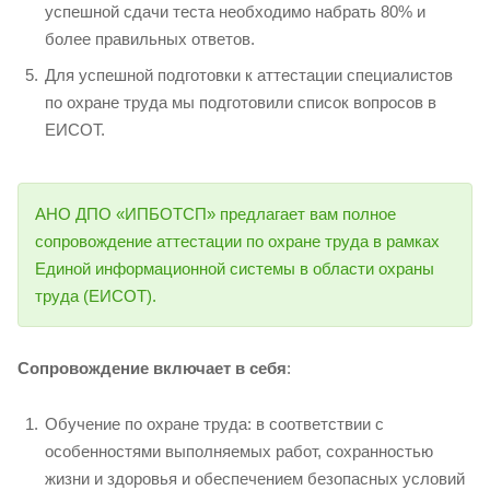
успешной сдачи теста необходимо набрать 80% и
более правильных ответов.
Для успешной подготовки к аттестации специалистов
по охране труда мы подготовили список вопросов в
ЕИСОТ.
АНО ДПО «ИПБОТСП» предлагает вам полное
сопровождение аттестации по охране труда в рамках
Единой информационной системы в области охраны
труда (ЕИСОТ).
Сопровождение включает в себя
:
Обучение по охране труда: в соответствии с
особенностями выполняемых работ, сохранностью
жизни и здоровья и обеспечением безопасных условий