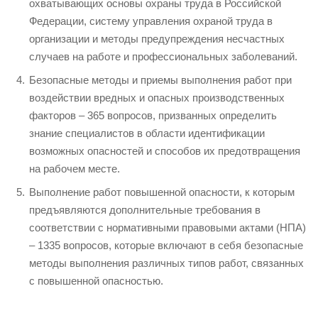
охватывающих основы охраны труда в Российской
Федерации, систему управления охраной труда в
организации и методы предупреждения несчастных
случаев на работе и профессиональных заболеваний.
Безопасные методы и приемы выполнения работ при
воздействии вредных и опасных производственных
факторов – 365 вопросов, призванных определить
знание специалистов в области идентификации
возможных опасностей и способов их предотвращения
на рабочем месте.
Выполнение работ повышенной опасности, к которым
предъявляются дополнительные требования в
соответствии с нормативными правовыми актами (НПА)
– 1335 вопросов, которые включают в себя безопасные
методы выполнения различных типов работ, связанных
с повышенной опасностью.