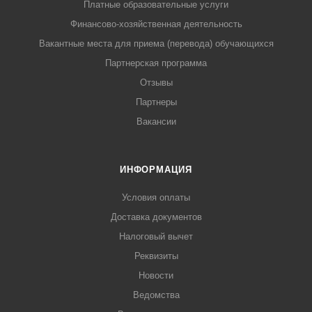
Платные образовательные услуги
Финансово-хозяйственная деятельность
Вакантные места для приема (перевода) обучающихся
Партнерская программа
Отзывы
Партнеры
Вакансии
ИНФОРМАЦИЯ
Условия оплаты
Доставка документов
Налоговый вычет
Реквизиты
Новости
Ведомства