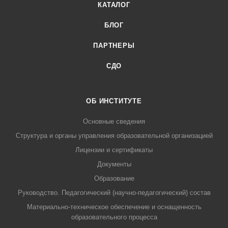
КАТАЛОГ
БЛОГ
ПАРТНЕРЫ
СДО
ОБ ИНСТИТУТЕ
Основные сведения
Структура и органы управления образовательной организацией
Лицензии и сертификаты
Документы
Образование
Руководство. Педагогический (научно-педагогический) состав
Материально-техническое обеспечение и оснащенность
образовательного процесса