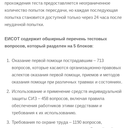
прохождения теста предоставляется неограниченное
количество попыток пересдачи, но каждая последующая
попытка становится доступной только через 24 часа после
неудачной попытки.
ЕИСОТ содержит обширный перечень тестовых
вопросов, который разделен на 5 блоков
:
Оказание первой помощи пострадавшим – 713
вопросов, которые касаются организационно-правовых
аспектов оказания первой помощи, приемов и методов
оказания помощи при различных травмах и состояниях.
Использование и применение средств индивидуальной
защиты СИЗ – 458 вопросов, включая правила
обеспечения работников этими средствами и
требования к их использованию.
Требования по охране труда – 1190 вопросов,