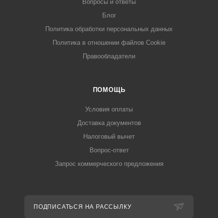
Вопросы и ответы
Блог
Политика обработки персональных данных
Политика в отношении файлов Cookie
Правообладатели
ПОМОЩЬ
Условия оплаты
Доставка документов
Налоговый вычет
Вопрос-ответ
Запрос коммерческого предложения
ПОДПИСАТЬСЯ НА РАССЫЛКУ