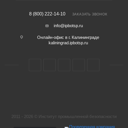
8 (800) 222-14-10
ЗАКАЗАТЬ ЗВОНОК
info@ipbotsp.ru
Онлайн-офис в г. Калининграде
kaliningrad.ipbotsp.ru
2011 - 2026 © Институт промышленной безопасности