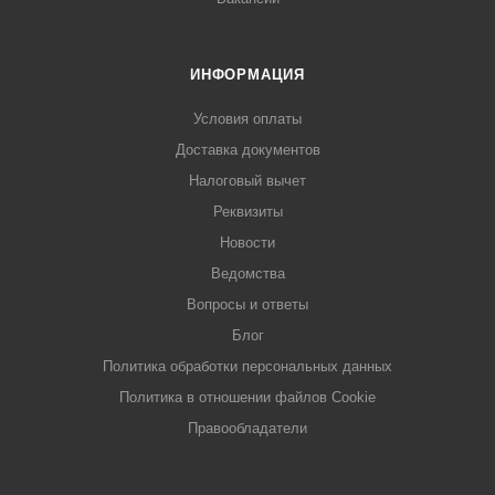
ИНФОРМАЦИЯ
Условия оплаты
Доставка документов
Налоговый вычет
Реквизиты
Новости
Ведомства
Вопросы и ответы
Блог
Политика обработки персональных данных
Политика в отношении файлов Cookie
Правообладатели