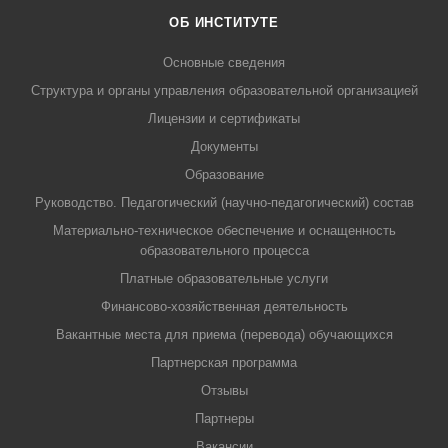
ОБ ИНСТИТУТЕ
Основные сведения
Структура и органы управления образовательной организацией
Лицензии и сертификаты
Документы
Образование
Руководство. Педагогический (научно-педагогический) состав
Материально-техническое обеспечение и оснащенность
образовательного процесса
Платные образовательные услуги
Финансово-хозяйственная деятельность
Вакантные места для приема (перевода) обучающихся
Партнерская программа
Отзывы
Партнеры
Вакансии