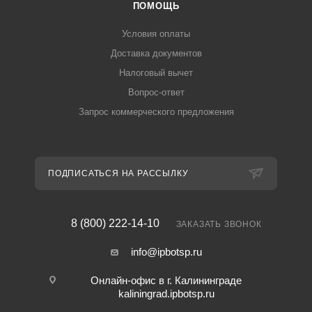
ПОМОЩЬ
Условия оплаты
Доставка документов
Налоговый вычет
Вопрос-ответ
Запрос коммерческого предложения
ПОДПИСАТЬСЯ НА РАССЫЛКУ
8 (800) 222-14-10
ЗАКАЗАТЬ ЗВОНОК
info@ipbotsp.ru
Онлайн-офис в г. Калининграде
kaliningrad.ipbotsp.ru