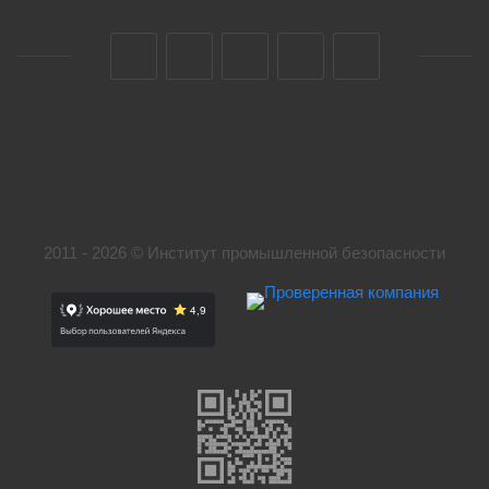
2011 - 2026 © Институт промышленной безопасности