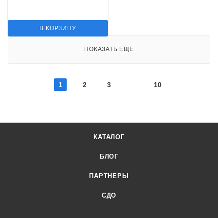
В КОРЗИНУ
ПОКАЗАТЬ ЕЩЕ
1
2
3
10
КАТАЛОГ
БЛОГ
ПАРТНЕРЫ
СДО