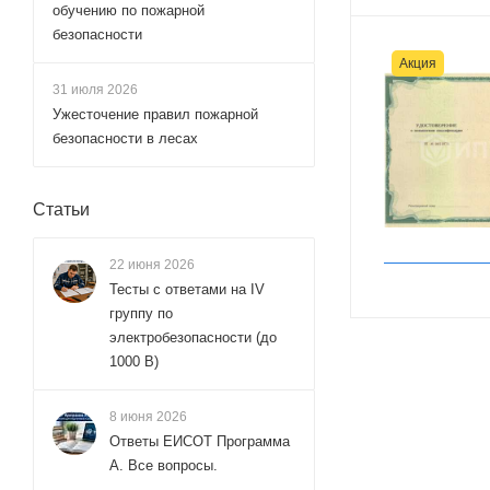
обучению по пожарной
безопасности
Акция
31 июля 2026
Ужесточение правил пожарной
безопасности в лесах
Статьи
22 июня 2026
Тесты с ответами на IV
группу по
электробезопасности (до
1000 В)
8 июня 2026
Ответы ЕИСОТ Программа
А. Все вопросы.