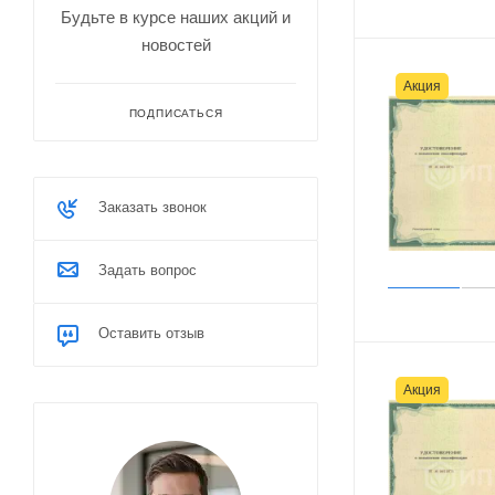
Будьте в курсе наших акций и
новостей
Акция
ПОДПИСАТЬСЯ
Заказать звонок
Задать вопрос
Оставить отзыв
Акция