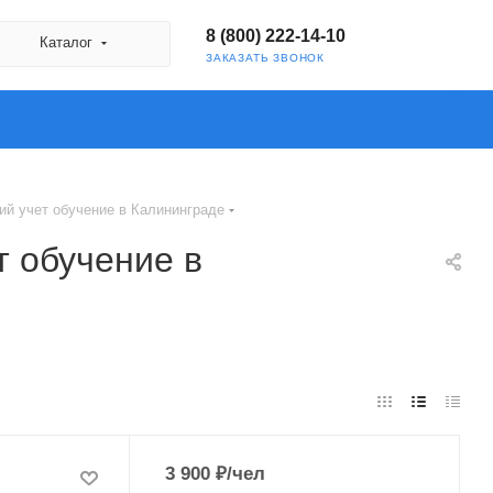
8 (800) 222-14-10
Каталог
ЗАКАЗАТЬ ЗВОНОК
й учет обучение в Калининграде
 обучение в
3 900
₽
/чел