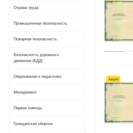
Охрана труда
Промышленная безопасность
Пожарная безопасность
Безопасность дорожного
движения (БДД)
Образование и педагогика
Акция
Менеджмент
Первая помощь
Гражданская оборона