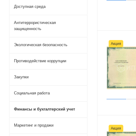
Доступная среда
Антитеррористическая
защищенность
Акция
Экологическая безопасность
Противодействие коррупции
Закупки
Социальная работа
Финансы и бухгалтерский учет
Маркетинг и продажи
Акция