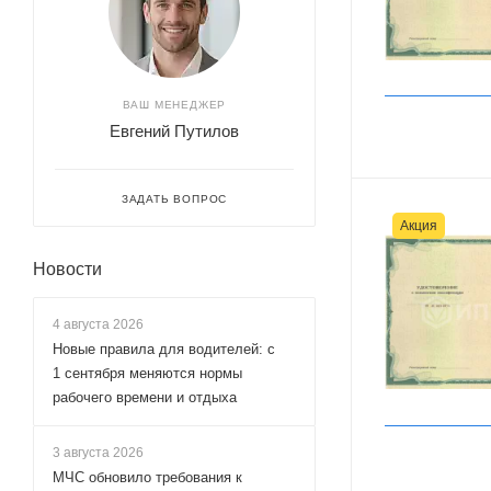
ВАШ МЕНЕДЖЕР
Евгений Путилов
ЗАДАТЬ ВОПРОС
Акция
Новости
4 августа 2026
Новые правила для водителей: с
1 сентября меняются нормы
рабочего времени и отдыха
3 августа 2026
МЧС обновило требования к