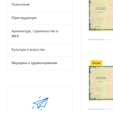
Психология
Юриспруденция
Архитектура, строительство и
ЖКХ
Культура и искусство
Медицина и здравоохранение
Акция