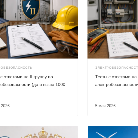
РОБЕЗОПАСНОСТЬ
ЭЛЕКТРОБЕЗОПАСНОС
с ответами на II группу по
Тесты с ответами на 
робезопасности (до и выше 1000
электробезопасности
я 2026
5 мая 2026