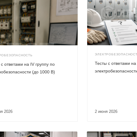
ЭЛЕКТРОБЕЗОПАСНОС
РОБЕЗОПАСНОСТЬ
Тесты с ответами на 
 с ответами на IV группу по
электробезопасности
робезопасности (до 1000 В)
ня 2026
2 июня 2026