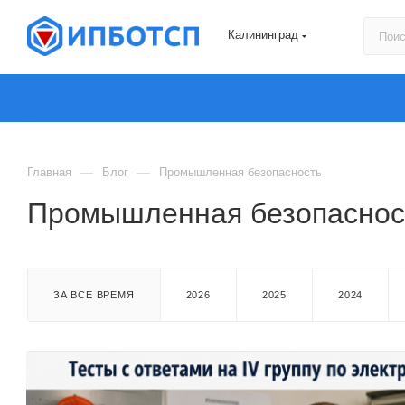
Калининград
—
—
Главная
Блог
Промышленная безопасность
Промышленная безопаснос
ЗА ВСЕ ВРЕМЯ
2026
2025
2024