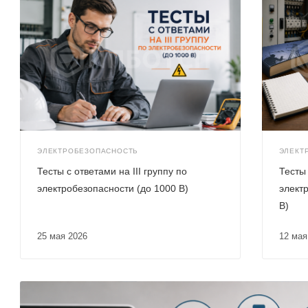
ЭЛЕКТРОБЕЗОПАСНОСТЬ
ЭЛЕКТ
Тесты с ответами на III группу по
Тесты 
электробезопасности (до 1000 В)
элект
В)
25 мая 2026
12 ма