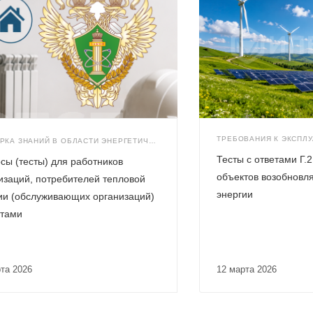
ПРОВЕРКА ЗНАНИЙ В ОБЛАСТИ ЭНЕРГЕТИЧЕСКОГО НАДЗОРА
Тесты с ответами Г.
сы (тесты) для работников
объектов возобновл
изаций, потребителей тепловой
энергии
ии (обслуживающих организаций)
етами
рта 2026
12 марта 2026