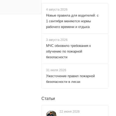
4 августа 2026
Новые правила для водителей: с
1 сентября меняются нормы
рабочего времени и отдыха
3 августа 2026
МЧС обновило требования к
обучению по пожарной
безопасности
31 июля 2026
Ужесточение правил пожарной
безопасности в лесах
Статьи
22 июня 2026